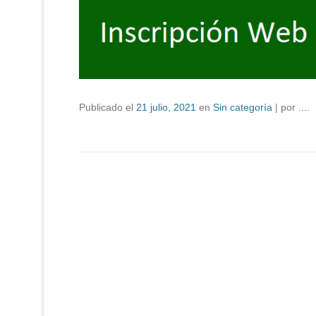
Publicado el
21 julio, 2021
en
Sin categoría
|
por
...
.