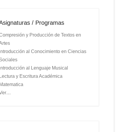
Asignaturas / Programas
Compresión y Producción de Textos en
Artes
Introducción al Conocimiento en Ciencias
Sociales
Introducción al Lenguaje Musical
Lectura y Escritura Académica
Matematica
Ver…