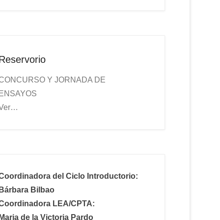
Reservorio
CONCURSO Y JORNADA DE
ENSAYOS
Ver…
Coordinadora del Ciclo Introductorio:
Bárbara Bilbao
Coordinadora LEA/CPTA:
Maria de la Victoria Pardo