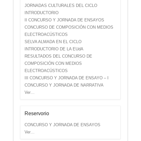
JORNADAS CULTURALES DEL CICLO
INTRODUCTORIO
II CONCURSO Y JORNADA DE ENSAYOS
CONCURSO DE COMPOSICIÓN CON MEDIOS
ELECTROACÚSTICOS
SELVA ALMADA EN EL CICLO
INTRODUCTORIO DE LA EUdA
RESULTADOS DEL CONCURSO DE
COMPOSICIÓN CON MEDIOS
ELECTROACÚSTICOS
III CONCURSO Y JORNADA DE ENSAYO – I
CONCURSO Y JORNADA DE NARRATIVA
Ver…
Reservorio
CONCURSO Y JORNADA DE ENSAYOS
Ver…