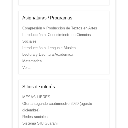
Asignaturas / Programas
Compresión y Producción de Textos en Artes
Introducción al Conocimiento en Ciencias
Sociales
Introducción al Lenguaje Musical
Lectura y Escritura Académica
Matematica
Ver…
Sitios de interés
MESAS LIBRES
Oferta segundo cuatrimestre 2020 (agosto-
diciembre)
Redes sociales
Sistema SIU Guaraní