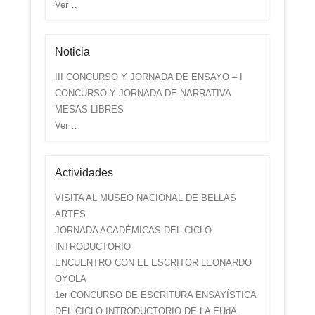
Ver…
Noticia
III CONCURSO Y JORNADA DE ENSAYO – I
CONCURSO Y JORNADA DE NARRATIVA
MESAS LIBRES
Ver…
Actividades
VISITA AL MUSEO NACIONAL DE BELLAS
ARTES
JORNADA ACADÉMICAS DEL CICLO
INTRODUCTORIO
ENCUENTRO CON EL ESCRITOR LEONARDO
OYOLA
1er CONCURSO DE ESCRITURA ENSAYÍSTICA
DEL CICLO INTRODUCTORIO DE LA EUdA